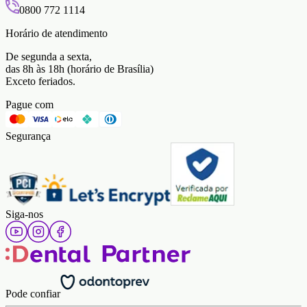
0800 772 1114
Horário de atendimento
De segunda a sexta,
das 8h às 18h (horário de Brasília)
Exceto feriados.
Pague com
Segurança
Siga-nos
Pode confiar