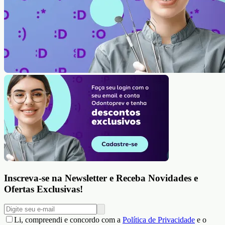
Inscreva-se na Newsletter e Receba Novidades e
Ofertas Exclusivas!
Li, compreendi e concordo com a
Política de Privacidade
e o