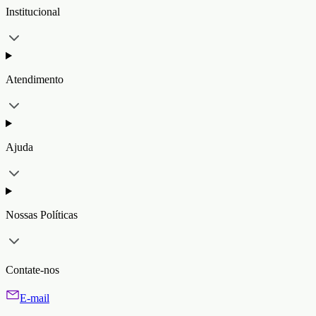
Institucional
Atendimento
Ajuda
Nossas Políticas
Contate-nos
E-mail