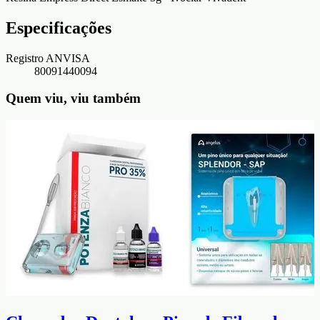
Especificações
Registro ANVISA
80091440094
Quem viu, viu também