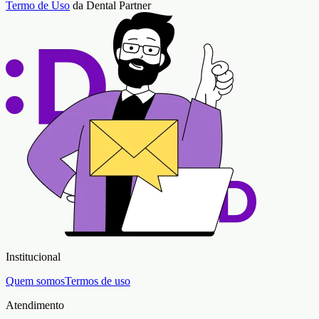
Termo de Uso
da Dental Partner
Institucional
Quem somos
Termos de uso
Atendimento