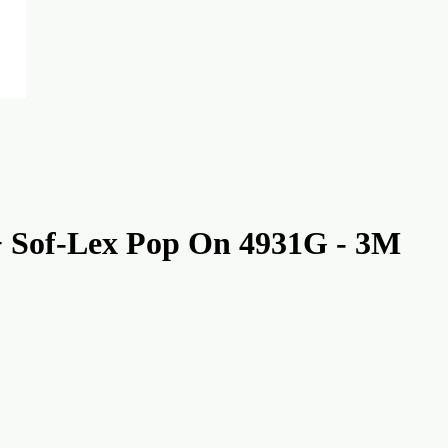
+ Sof-Lex Pop On 4931G - 3M