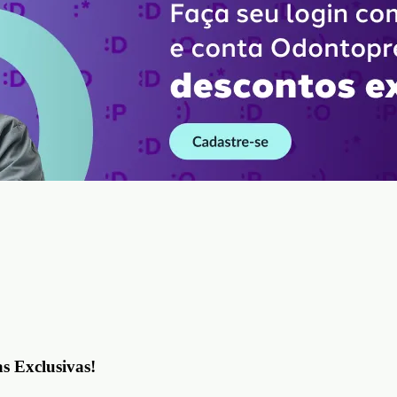
as Exclusivas!