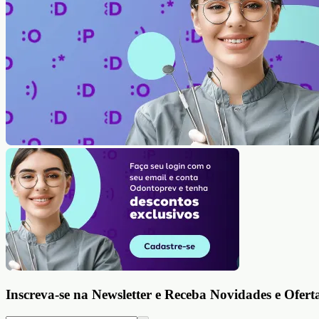
Inscreva-se na Newsletter e Receba Novidades e Ofert