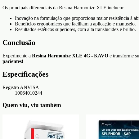
Os principais diferenciais da Resina Harmonize XLE incluem:
Inovação na formulação que proporciona maior resistência à ab
Benefícios ergonômicos que facilitam a aplicação e manuseio.
Resultados estéticos superiores, com alta translucidez e brilho.
Conclusão
Experimente a
Resina Harmonize XLE 4G - KAVO
e transforme su
pacientes!
Especificações
Registro ANVISA
10064010244
Quem viu, viu também