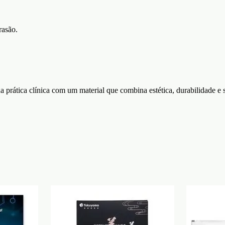
rasão.
a prática clínica com um material que combina estética, durabilidade e