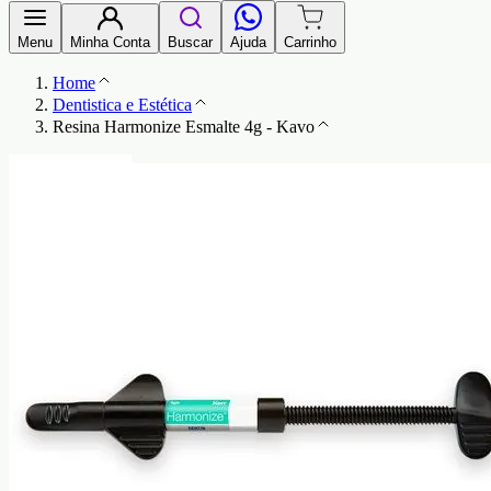
Menu
Minha Conta
Buscar
Ajuda
Carrinho
Home
Dentistica e Estética
Resina Harmonize Esmalte 4g - Kavo