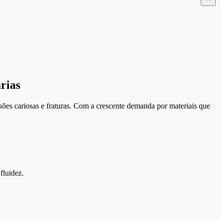
rias
sões cariosas e fraturas. Com a crescente demanda por materiais que
fluidez.