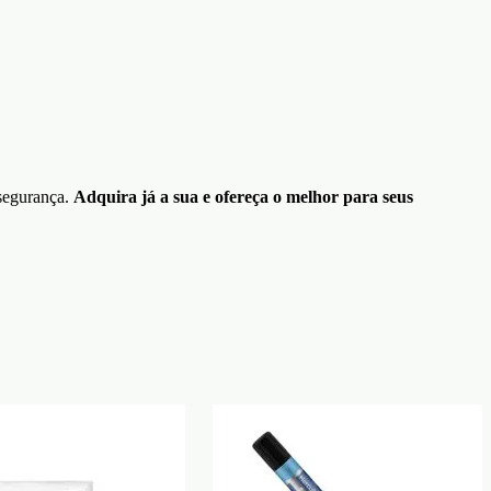
 segurança.
Adquira já a sua e ofereça o melhor para seus