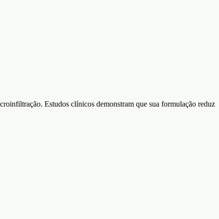
oinfiltração. Estudos clínicos demonstram que sua formulação reduz