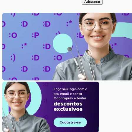
Adicionar