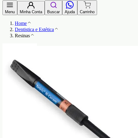
Menu
Minha Conta
Buscar
Ajuda
Carrinho
Home
Dentistica e Estética
Resinas