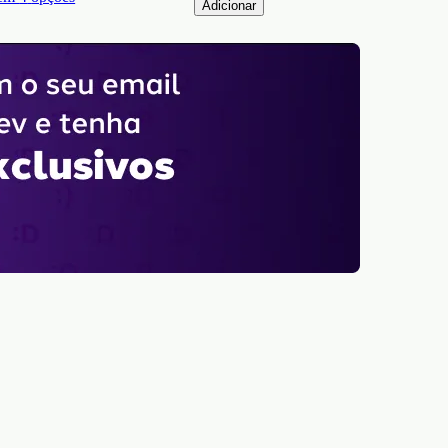
Adicionar