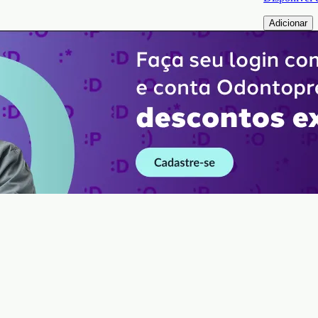
Adicionar