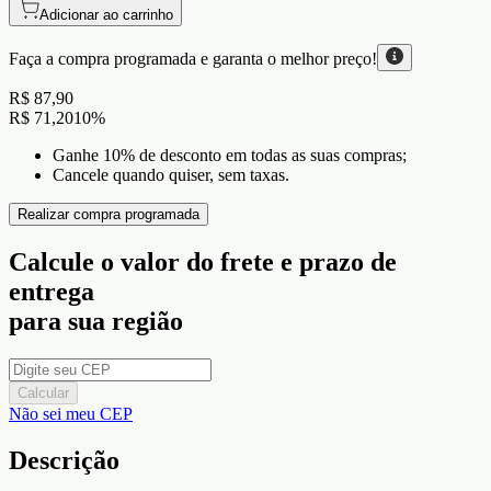
Adicionar ao carrinho
Faça a compra programada e garanta o
melhor preço!
R$ 87,90
R$ 71,20
10
%
Ganhe 10% de desconto em todas as suas compras;
Cancele quando quiser, sem taxas.
Realizar compra programada
Calcule o valor do frete e prazo de
entrega
para sua região
Calcular
Não sei meu CEP
Descrição