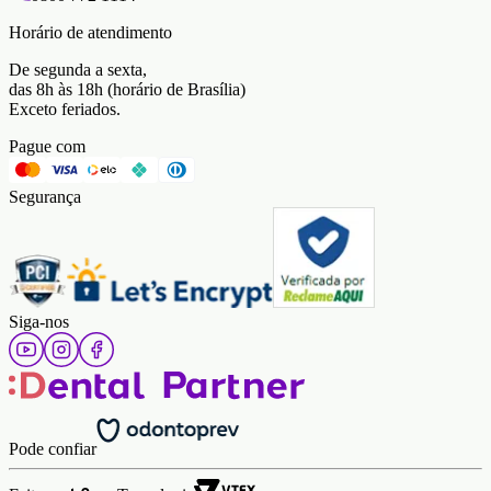
Horário de atendimento
De segunda a sexta,
das 8h às 18h (horário de Brasília)
Exceto feriados.
Pague com
Segurança
Siga-nos
Pode confiar