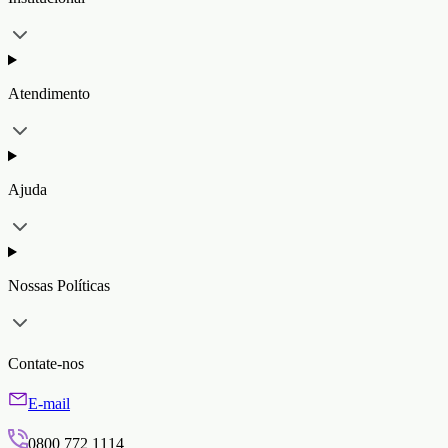
Atendimento
Ajuda
Nossas Políticas
Contate-nos
E-mail
0800 772 1114