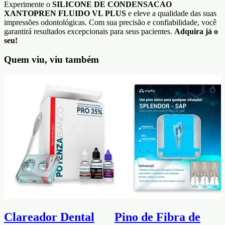
Experimente o
SILICONE DE CONDENSACAO
XANTOPREN FLUIDO VL PLUS
e eleve a qualidade das suas
impressões odontológicas. Com sua precisão e confiabilidade, você
garantirá resultados excepcionais para seus pacientes.
Adquira já o
seu!
Quem viu, viu também
Clareador Dental
Pino de Fibra de