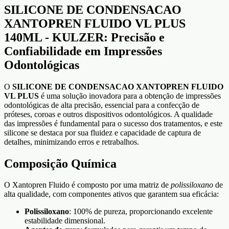
SILICONE DE CONDENSACAO
XANTOPREN FLUIDO VL PLUS
140ML - KULZER: Precisão e
Confiabilidade em Impressões
Odontológicas
O
SILICONE DE CONDENSACAO XANTOPREN FLUIDO
VL PLUS
é uma solução inovadora para a obtenção de impressões
odontológicas de alta precisão, essencial para a confecção de
próteses, coroas e outros dispositivos odontológicos. A qualidade
das impressões é fundamental para o sucesso dos tratamentos, e este
silicone se destaca por sua fluidez e capacidade de captura de
detalhes, minimizando erros e retrabalhos.
Composição Química
O Xantopren Fluido é composto por uma matriz de
polissiloxano
de
alta qualidade, com componentes ativos que garantem sua eficácia:
Polissiloxano
: 100% de pureza, proporcionando excelente
estabilidade dimensional.