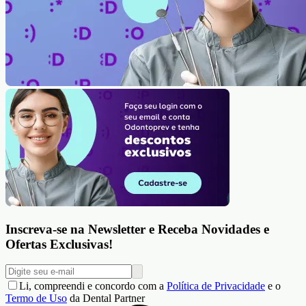
Inscreva-se na Newsletter e Receba Novidades e
Ofertas Exclusivas!
Li, compreendi e concordo com a
Política de Privacidade
e o
Termo de Uso
da Dental Partner