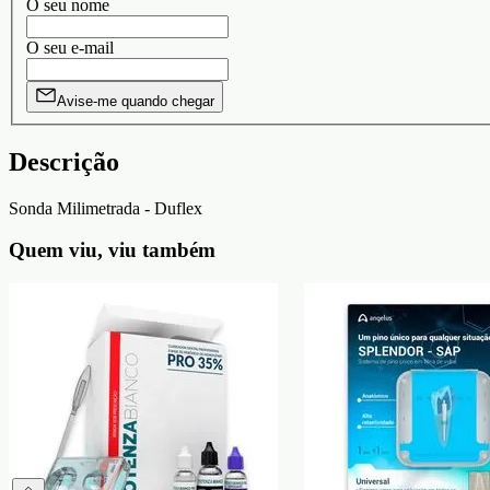
O seu nome
O seu e-mail
Avise-me quando chegar
Descrição
Sonda Milimetrada - Duflex
Quem viu, viu também