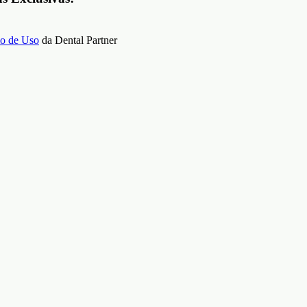
o de Uso
da Dental Partner