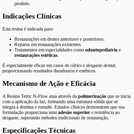
produto.
Indicações Clínicas
Esta resina é indicada para:
Restaurações em dentes anteriores e posteriores.
Reparos em restaurações existentes.
Tratamentos em especialidades como
odontopediatria
e
restaurações estéticas
.
É especialmente eficaz em casos de
cáries
e
desgaste dental
,
proporcionando resultados duradouros e estéticos.
Mecanismo de Ação e Eficácia
A Resina Tetric N-Flow atua através da
polimerização
que se inicia
com a aplicação da luz, formando uma estrutura sólida que se
integra à dentina e esmalte. Estudos clínicos demonstram que sua
formulação proporciona uma
adesão superior
e resistência ao
desgaste, superando métodos tradicionais de restauração.
Especificações Técnicas