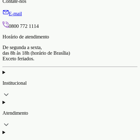
Contate-nos
E-mail
0800 772 1114
Horário de atendimento
De segunda a sexta,
das 8h às 18h (horário de Brasília)
Exceto feriados.
Institucional
Atendimento