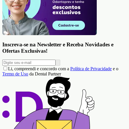
Inscreva-se na Newsletter e Receba Novidades e
Ofertas Exclusivas!
Li, compreendi e concordo com a
Política de Privacidade
e o
Termo de Uso
da Dental Partner