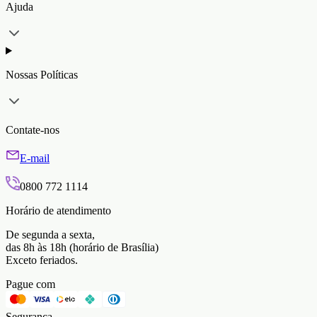
Ajuda
Nossas Políticas
Contate-nos
E-mail
0800 772 1114
Horário de atendimento
De segunda a sexta,
das 8h às 18h (horário de Brasília)
Exceto feriados.
Pague com
Segurança