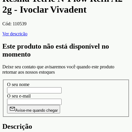
2g - Ivoclar Vivadent
Cód:
110539
Ver descrição
Este produto não está disponível no
momento
Deixe seu contato que avisaremos você quando este produto
retornar aos nossos estoques
O seu nome
O seu e-mail
Avise-me quando chegar
Descrição