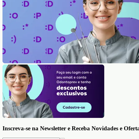
Inscreva-se na Newsletter e Receba Novidades e Ofert