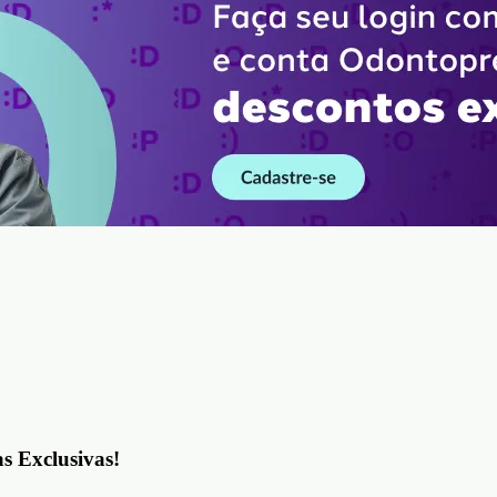
as Exclusivas!