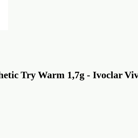
hetic Try Warm 1,7g - Ivoclar Vi