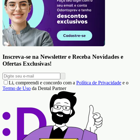
Inscreva-se na Newsletter e Receba Novidades e
Ofertas Exclusivas!
Li, compreendi e concordo com a
Política de Privacidade
e o
Termo de Uso
da Dental Partner