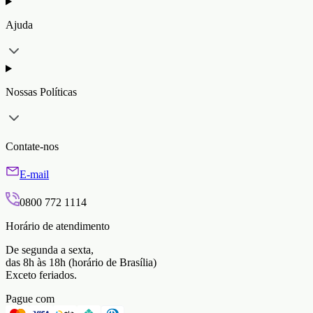
Ajuda
Nossas Políticas
Contate-nos
E-mail
0800 772 1114
Horário de atendimento
De segunda a sexta,
das 8h às 18h (horário de Brasília)
Exceto feriados.
Pague com