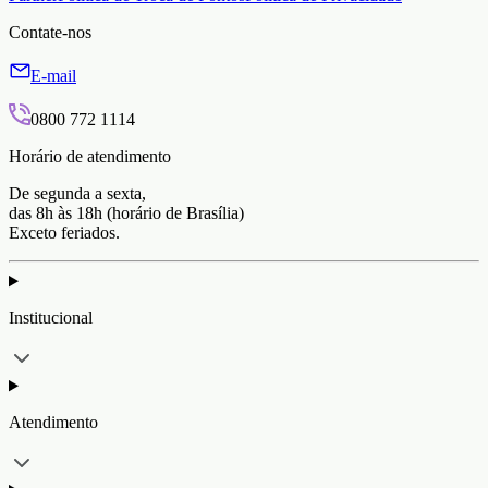
Contate-nos
E-mail
0800 772 1114
Horário de atendimento
De segunda a sexta,
das 8h às 18h (horário de Brasília)
Exceto feriados.
Institucional
Atendimento