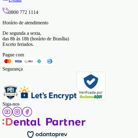
0800 772 1114
Horário de atendimento
De segunda a sexta,
das 8h às 18h (horário de Brasília)
Exceto feriados.
Pague com
Segurança
Siga-nos