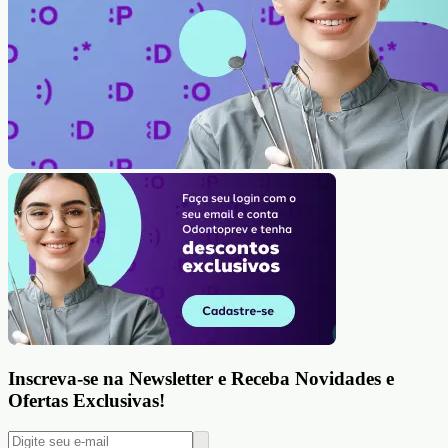
Inscreva-se na Newsletter e Receba Novidades e
Ofertas Exclusivas!