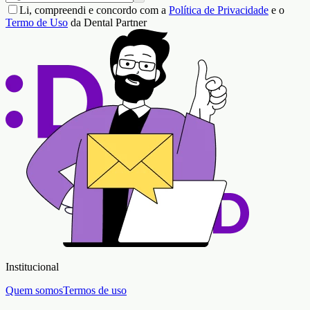
Li, compreendi e concordo com a
Política de Privacidade
e o
Termo de Uso
da Dental Partner
Institucional
Quem somos
Termos de uso