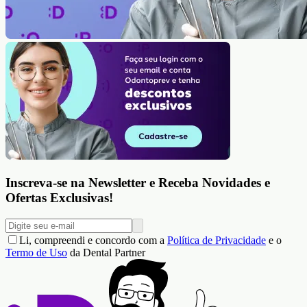
Inscreva-se na Newsletter e Receba Novidades e
Ofertas Exclusivas!
Li, compreendi e concordo com a
Política de Privacidade
e o
Termo de Uso
da Dental Partner