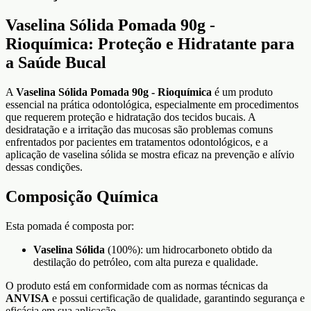
Vaselina Sólida Pomada 90g -
Rioquímica: Proteção e Hidratante para
a Saúde Bucal
A
Vaselina Sólida Pomada 90g - Rioquímica
é um produto
essencial na prática odontológica, especialmente em procedimentos
que requerem proteção e hidratação dos tecidos bucais. A
desidratação e a irritação das mucosas são problemas comuns
enfrentados por pacientes em tratamentos odontológicos, e a
aplicação de vaselina sólida se mostra eficaz na prevenção e alívio
dessas condições.
Composição Química
Esta pomada é composta por:
Vaselina Sólida
(100%): um hidrocarboneto obtido da
destilação do petróleo, com alta pureza e qualidade.
O produto está em conformidade com as normas técnicas da
ANVISA
e possui certificação de qualidade, garantindo segurança e
eficácia em sua aplicação.