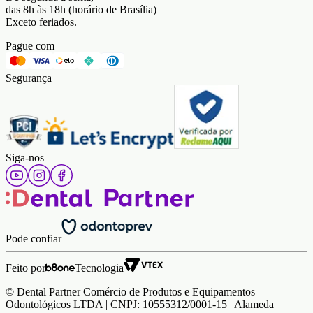
das 8h às 18h (horário de Brasília)
Exceto feriados.
Pague com
Segurança
Siga-nos
Pode confiar
Feito por
Tecnologia
© Dental Partner Comércio de Produtos e Equipamentos
Odontológicos LTDA | CNPJ: 10555312/0001-15 | Alameda