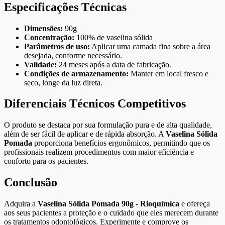
Especificações Técnicas
Dimensões:
90g
Concentração:
100% de vaselina sólida
Parâmetros de uso:
Aplicar uma camada fina sobre a área
desejada, conforme necessário.
Validade:
24 meses após a data de fabricação.
Condições de armazenamento:
Manter em local fresco e
seco, longe da luz direta.
Diferenciais Técnicos Competitivos
O produto se destaca por sua formulação pura e de alta qualidade,
além de ser fácil de aplicar e de rápida absorção. A
Vaselina Sólida
Pomada
proporciona benefícios ergonômicos, permitindo que os
profissionais realizem procedimentos com maior eficiência e
conforto para os pacientes.
Conclusão
Adquira a
Vaselina Sólida Pomada 90g - Rioquímica
e ofereça
aos seus pacientes a proteção e o cuidado que eles merecem durante
os tratamentos odontológicos. Experimente e comprove os