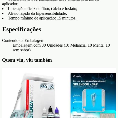
aplicador;
Liberação eficaz de flúor, cálcio e fosfato;
Alívio rápido da hipersensibilidade;
Tempo mínimo de aplicação: 15 minutos.
Especificações
Conteudo da Embalagem
Embalagem com 30 Unidades (10 Melancia, 10 Menta, 10
sem sabor)
Quem viu, viu também