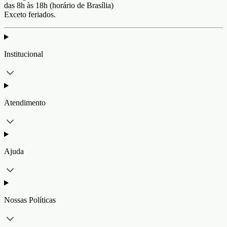
das 8h às 18h (horário de Brasília)
Exceto feriados.
Institucional
Atendimento
Ajuda
Nossas Políticas