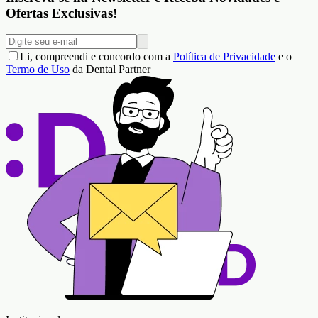
Ofertas Exclusivas!
Li, compreendi e concordo com a
Política de Privacidade
e o
Termo de Uso
da Dental Partner