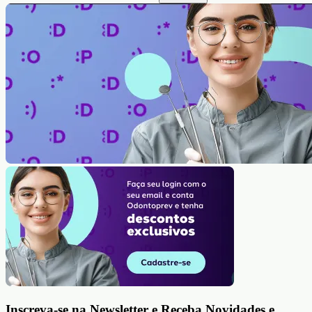
Inscreva-se na Newsletter e Receba Novidades e