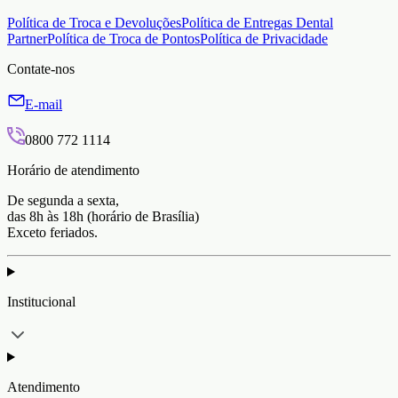
Política de Troca e Devoluções
Política de Entregas Dental
Partner
Política de Troca de Pontos
Política de Privacidade
Contate-nos
E-mail
0800 772 1114
Horário de atendimento
De segunda a sexta,
das 8h às 18h (horário de Brasília)
Exceto feriados.
Institucional
Atendimento