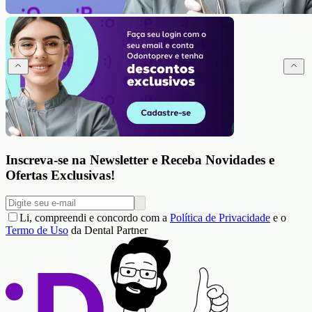
Inscreva-se na Newsletter e Receba Novidades e
Ofertas Exclusivas!
Li, compreendi e concordo com a
Política de Privacidade
e o
Termo de Uso
da Dental Partner