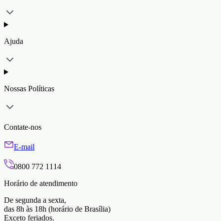
Ajuda
Nossas Políticas
Contate-nos
E-mail
0800 772 1114
Horário de atendimento
De segunda a sexta,
das 8h às 18h (horário de Brasília)
Exceto feriados.