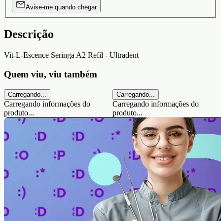
Avise-me quando chegar
Descrição
Vit-L-Escence Seringa A2 Refil - Ultradent
Quem viu, viu também
Carregando...
Carregando...
Carregando informações do
Carregando informações do
produto...
produto...