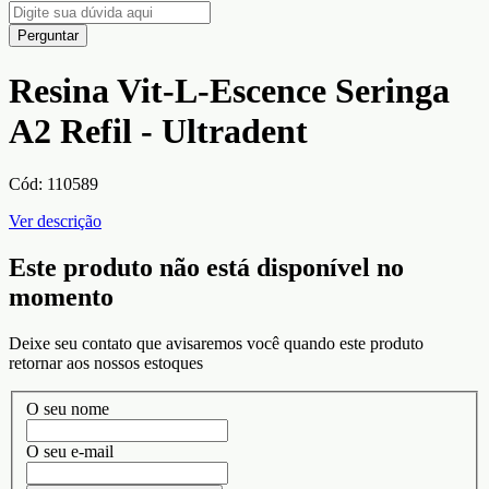
Perguntar
Resina Vit-L-Escence Seringa
A2 Refil - Ultradent
Cód:
110589
Ver descrição
Este produto não está disponível no
momento
Deixe seu contato que avisaremos você quando este produto
retornar aos nossos estoques
O seu nome
O seu e-mail