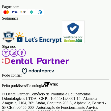
Pague com
Segurança
Siga-nos
Pode confiar
Feito por
Tecnologia
© Dental Partner Comércio de Produtos e Equipamentos
Odontológicos LTDA | CNPJ: 10555312/0001-15 | Alameda
Araguaia, 2104, 20º. Andar, Conjunto 203 A, Alphaville, Barueri -
SP CEP: 06455-000 | Autorização de Funcionamento Anvisa: